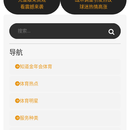
看震撼来袭
球迷热情高涨
导航
知道金年会体育
体育热点
体育明星
服务种类