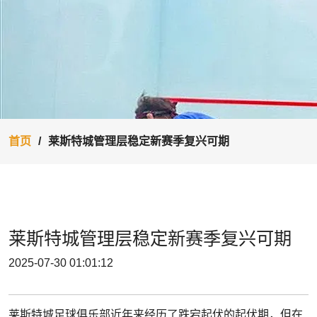
首页
莱斯特城管理层稳定新赛季复兴可期
莱斯特城管理层稳定新赛季复兴可期
2025-07-30 01:01:12
莱斯特城足球俱乐部近年来经历了跌宕起伏的起伏期，但在