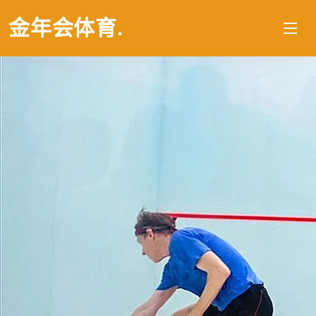
金年会体育
.