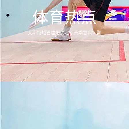
体育热点
莱斯特城管理层稳定新赛季复兴可期