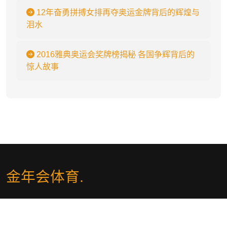
12年奋勇拼搏女排再夺奥运金牌背后的辉煌与
泪水
2016雅典奥运会奖牌榜揭秘 各国争辉背后的
惊人故事
金年会体育
.
jnh|金年会·官方网站🥇「冷月推荐」🥇官方直营的体育品牌,全球首家
一体化娱乐原生APP,尽显流畅,完美操作。业内赔率最高！覆盖世界