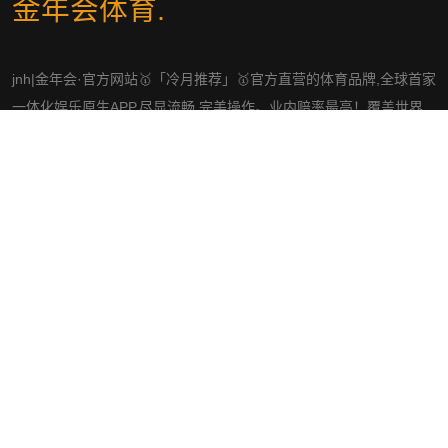
金年会体育
.
jnh|金年会·官方网站🥇「冷月推荐」🥇官方直营的体育品牌,全球首家
一体化娱乐原生APP,尽显流畅,完美操作。业内赔率最高！覆盖世界
各地赛事,让球、大小、半全场、波胆、单双、总入球、连串过关等多
元竞猜。。
社交平台
导航
知道金年会体育
体育热点
体育明星
服务种类