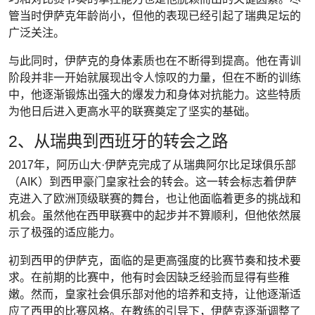
管当时伊萨克年龄尚小，但他的表现已经引起了瑞典足坛的
广泛关注。
与此同时，伊萨克的身体素质也在不断得到提高。他在青训
阶段并非一开始就展现出令人惊叹的力量，但在不断的训练
中，他逐渐锻炼出强大的爆发力和身体对抗能力。这些特质
为他日后进入更高水平的联赛奠定了坚实的基础。
2、从瑞典到西班牙的转会之路
2017年，阿历山大·伊萨克完成了从瑞典阿尔比足球俱乐部
（AIK）到西甲豪门皇家社会的转会。这一转会标志着伊萨
克进入了欧洲顶级联赛的舞台，也让他面临着更多的挑战和
机会。虽然他在西甲联赛中的起步并不算顺利，但他依然展
示了极强的适应能力。
初到西甲的伊萨克，面临的是更高强度的比赛节奏和技术要
求。在前期的比赛中，他有时会因缺乏经验而显得有些稚
嫩。然而，皇家社会俱乐部对他的培养和支持，让他逐渐适
应了西甲的比赛风格。在教练的引导下，伊萨克逐渐调整了