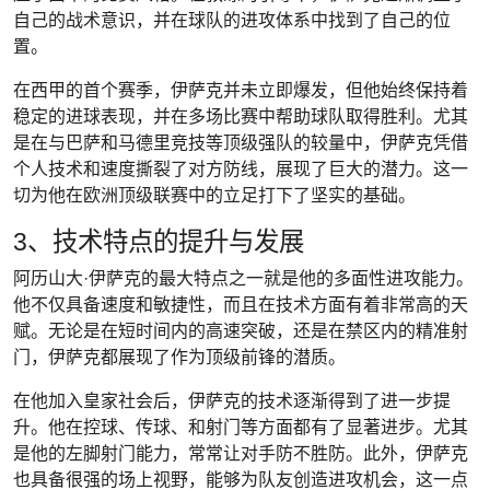
自己的战术意识，并在球队的进攻体系中找到了自己的位
置。
在西甲的首个赛季，伊萨克并未立即爆发，但他始终保持着
稳定的进球表现，并在多场比赛中帮助球队取得胜利。尤其
是在与巴萨和马德里竞技等顶级强队的较量中，伊萨克凭借
个人技术和速度撕裂了对方防线，展现了巨大的潜力。这一
切为他在欧洲顶级联赛中的立足打下了坚实的基础。
3、技术特点的提升与发展
阿历山大·伊萨克的最大特点之一就是他的多面性进攻能力。
他不仅具备速度和敏捷性，而且在技术方面有着非常高的天
赋。无论是在短时间内的高速突破，还是在禁区内的精准射
门，伊萨克都展现了作为顶级前锋的潜质。
在他加入皇家社会后，伊萨克的技术逐渐得到了进一步提
升。他在控球、传球、和射门等方面都有了显著进步。尤其
是他的左脚射门能力，常常让对手防不胜防。此外，伊萨克
也具备很强的场上视野，能够为队友创造进攻机会，这一点