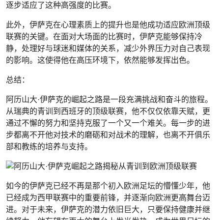
逐步适应了这种高强度的比赛。
此外，伊萨克在心理素质上的提升也是他成功适应欧洲顶级
联赛的关键。在面对大场面的比赛时，伊萨克能够保持冷
静，处理好与球迷和媒体的关系，减少外界压力对自己表现
的影响。这使得他在高压环境下，依然能够发挥出色。
总结：
阿历山大·伊萨克的崛起之路是一段充满挑战和奋斗的旅程。
从瑞典的青训到西班牙的顶级联赛，他不仅仅依靠天赋，更
通过不懈的努力和坚持克服了一个又一个难关。每一步的进
步都离不开他对技术的磨砺和对战术的理解，也离不开俱乐
部和教练的培养与支持。
如今的伊萨克已经不再是那个初入欧洲足坛的懵懂少年，他
已经成为西甲联赛中的重要前锋，并逐渐向欧洲更高舞台迈
进。对于未来，伊萨克的潜力依旧巨大，只要保持健康并继