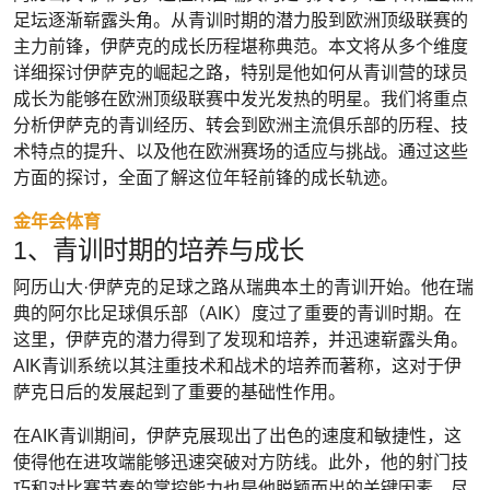
足坛逐渐崭露头角。从青训时期的潜力股到欧洲顶级联赛的
主力前锋，伊萨克的成长历程堪称典范。本文将从多个维度
详细探讨伊萨克的崛起之路，特别是他如何从青训营的球员
成长为能够在欧洲顶级联赛中发光发热的明星。我们将重点
分析伊萨克的青训经历、转会到欧洲主流俱乐部的历程、技
术特点的提升、以及他在欧洲赛场的适应与挑战。通过这些
方面的探讨，全面了解这位年轻前锋的成长轨迹。
金年会体育
1、青训时期的培养与成长
阿历山大·伊萨克的足球之路从瑞典本土的青训开始。他在瑞
典的阿尔比足球俱乐部（AIK）度过了重要的青训时期。在
这里，伊萨克的潜力得到了发现和培养，并迅速崭露头角。
AIK青训系统以其注重技术和战术的培养而著称，这对于伊
萨克日后的发展起到了重要的基础性作用。
在AIK青训期间，伊萨克展现出了出色的速度和敏捷性，这
使得他在进攻端能够迅速突破对方防线。此外，他的射门技
巧和对比赛节奏的掌控能力也是他脱颖而出的关键因素。尽