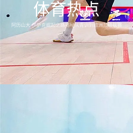
体育热点
阿历山大·伊萨克崛起之路揭秘从青训到欧洲顶级联赛