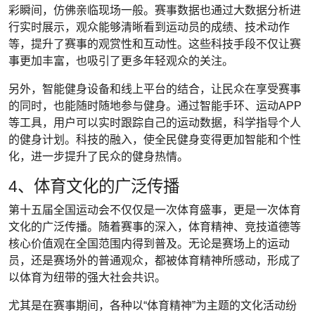
彩瞬间，仿佛亲临现场一般。赛事数据也通过大数据分析进
行实时展示，观众能够清晰看到运动员的成绩、技术动作
等，提升了赛事的观赏性和互动性。这些科技手段不仅让赛
事更加丰富，也吸引了更多年轻观众的关注。
另外，智能健身设备和线上平台的结合，让民众在享受赛事
的同时，也能随时随地参与健身。通过智能手环、运动APP
等工具，用户可以实时跟踪自己的运动数据，科学指导个人
的健身计划。科技的融入，使全民健身变得更加智能和个性
化，进一步提升了民众的健身热情。
4、体育文化的广泛传播
第十五届全国运动会不仅仅是一次体育盛事，更是一次体育
文化的广泛传播。随着赛事的深入，体育精神、竞技道德等
核心价值观在全国范围内得到普及。无论是赛场上的运动
员，还是赛场外的普通观众，都被体育精神所感动，形成了
以体育为纽带的强大社会共识。
尤其是在赛事期间，各种以“体育精神”为主题的文化活动纷