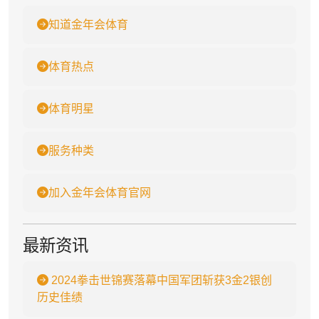
知道金年会体育
体育热点
体育明星
服务种类
加入金年会体育官网
最新资讯
2024拳击世锦赛落幕中国军团斩获3金2银创
历史佳绩