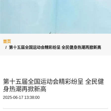
首页
第十五届全国运动会精彩纷呈 全民健身热潮再掀新高
第十五届全国运动会精彩纷呈 全民健
身热潮再掀新高
2025-06-17 13:38:00