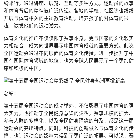
纷举行。通过讲座、展览、互动等多种方式，运动员的故事
和体育背后的精神被广泛传递。各地的学校、社区等也纷纷
开展与体育相关的主题教育活动，培养孩子们对体育的兴
趣，激发他们的运动潜力。
体育文化的推广不仅仅限于赛事本身，更与国家的文化软实
力相结合，成为向世界展示中国体育成就的重要方式。此次
全国运动会通过不同层面的体育文化传播，进一步提升了中
国在国际体育领域的地位，也为全球人民展现了一个更加健
康和积极的中国。
总结：
第十五届全国运动会的成功举办，不仅彰显了中国体育的强
大实力，也推动了全民健身意识的觉醒。赛事规模的扩大、
参与人群的多样化，以及全民健身理念的普及，都是这一届
运动会的突出特点。同时，科技的创新融入与体育文化的传
播，也让运动会的影响力得到了更广泛的拓展。可以说，赛