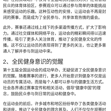
民众的体育体验区，参赛观众可以通过参与简单的体能挑战
来感受运动的乐趣。这种互动性的安排，让运动会不再是封
闭的赛事，而是成为了全民参与、共享体育热情的盛会。
此外，赛事还通过线上线下的多渠道传播方式，扩大了影响
力。通过社交媒体和网络平台，运动会的精彩瞬间得以迅速
传播，吸引了更多人关注体育，推动了全民健身文化的传
播。这不仅让运动员的表现得到了更多的关注，也让更多普
通人了解并参与到运动中来。
2、全民健身意识的觉醒
第十五届全国运动会的成功举办，无疑促进了全民健身意识
的觉醒。随着赛事的进行，更多人开始意识到健身不仅是运
动员的专属活动，而是每个人都可以参与的健康生活方式。
社会各界通过赛事宣传和相关活动，倡导“健康中国”的理
念，鼓励民众参与到日常的运动和健身中。
在运动会的前后，许多城市和地区纷纷举办了各类健身活动
和讲座，推动了全民健身的理念普及。人们不仅仅在观赛时