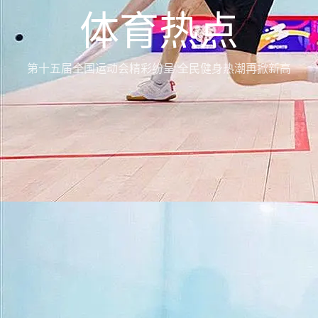
体育热点
第十五届全国运动会精彩纷呈 全民健身热潮再掀新高