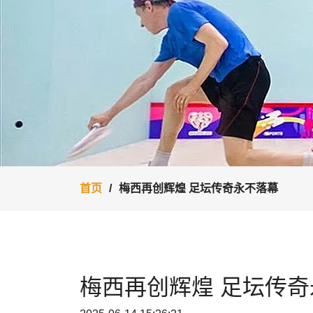
首页
梅西再创辉煌 足坛传奇永不落幕
梅西再创辉煌 足坛传