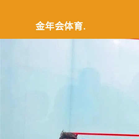
金年会体育
.