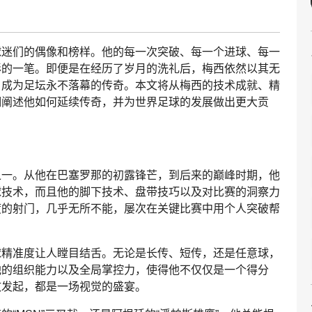
球迷们的偶像和榜样。他的每一次突破、每一个进球、每一
彩的一笔。即便是在经历了岁月的洗礼后，梅西依然以其无
，成为足坛永不落幕的传奇。本文将从梅西的技术成就、精
细阐述他如何延续传奇，并为世界足球的发展做出更大贡
之一。从他在巴塞罗那的初露锋芒，到后来的巅峰时期，他
球技术，而且他的脚下技术、盘带技巧以及对比赛的洞察力
度的射门，几乎无所不能，屡次在关键比赛中用个人突破帮
球精准度让人瞠目结舌。无论是长传、短传，还是任意球，
他的组织能力以及全局掌控力，使得他不仅仅是一个得分
攻发起，都是一场视觉的盛宴。