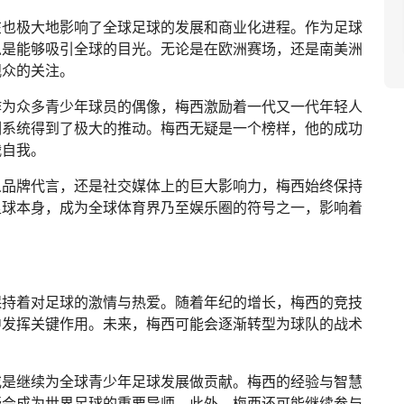
在也极大地影响了全球足球的发展和商业化进程。作为足球
总是能够吸引全球的目光。无论是在欧洲赛场，还是南美洲
观众的关注。
作为众多青少年球员的偶像，梅西激励着一代又一代年轻人
训系统得到了极大的推动。梅西无疑是一个榜样，他的成功
战自我。
人品牌代言，还是社交媒体上的巨大影响力，梅西始终保持
足球本身，成为全球体育界乃至娱乐圈的符号之一，影响着
保持着对足球的激情与热爱。随着年纪的增长，梅西的竞技
中发挥关键作用。未来，梅西可能会逐渐转型为球队的战术
。
或是继续为全球青少年足球发展做贡献。梅西的经验与智慧
疑会成为世界足球的重要导师。此外，梅西还可能继续参与