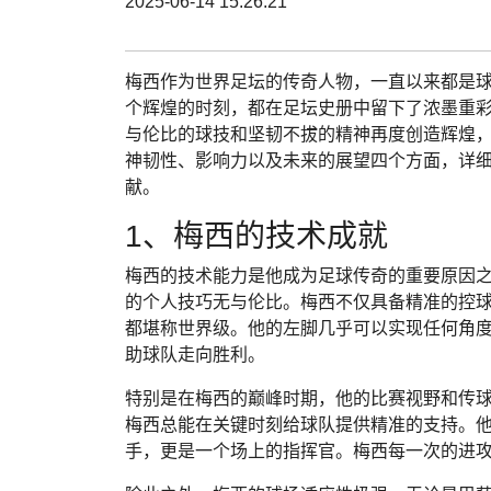
2025-06-14 15:26:21
梅西作为世界足坛的传奇人物，一直以来都是
个辉煌的时刻，都在足坛史册中留下了浓墨重
与伦比的球技和坚韧不拔的精神再度创造辉煌
神韧性、影响力以及未来的展望四个方面，详
献。
1、梅西的技术成就
梅西的技术能力是他成为足球传奇的重要原因
的个人技巧无与伦比。梅西不仅具备精准的控
都堪称世界级。他的左脚几乎可以实现任何角
助球队走向胜利。
特别是在梅西的巅峰时期，他的比赛视野和传
梅西总能在关键时刻给球队提供精准的支持。
手，更是一个场上的指挥官。梅西每一次的进