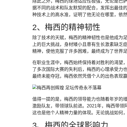
除此之外，梅西的球场适应性极强，无论是巴萨的
据不同的战术和队友默契的配合，发挥出最佳
种技术上的高水准，证明了他无论在哪里，依
2、梅西的精神韧性
除了技术的天赋，梅西的精神韧性也是他成为
上的巨大挑战，身材矮小且患有生长激素缺乏
精神，使他克服了许多困难，最终成为了世界
在职业生涯中，梅西始终保持着对胜利的渴望
了多次国际大赛的失利后，梅西的心理承受力也
最终未能夺冠，梅西依然凭借个人的出色表现赢
值得一提的是，梅西的领导能力也随着年岁的
激励队友，带领球队前进。2021年，梅西带
这也是他个人精神力量的体现。无论挑战如何
3、梅西的全球影响力