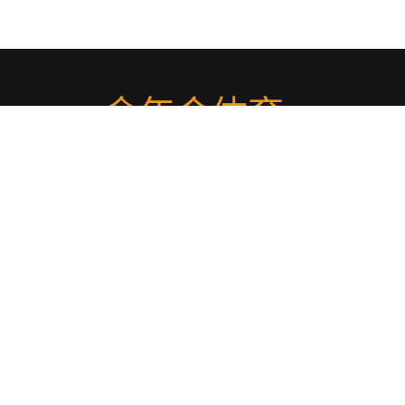
金年会体育
.
jnh|金年会·官方网站🥇「冷月推荐」🥇官方直营的体
牌,全球首家一体化娱乐原生APP,尽显流畅,完美操作。
内赔率最高！覆盖世界各地赛事,让球、大小、半全场
胆、单双、总入球、连串过关等多元竞猜。。
社交平台