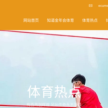
ecume
网站首页
知道金年会体育
体育热点
体育热点
梅西再创辉煌 足坛传奇永不落幕