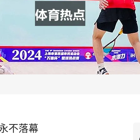
奇永不落幕