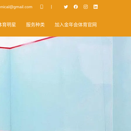
|
nical@gmail.com
体育明星
服务种类
加入金年会体育官网