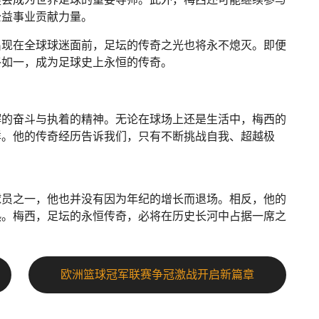
公益事业贡献力量。
出现在全球球迷面前，足坛的传奇之光也将永不熄灭。即便
终如一，成为足球史上永恒的传奇。
懈的奋斗与执着的精神。无论在球场上还是生活中，梅西的
样。他的传奇经历告诉我们，只有不断挑战自我、超越极
球员之一，他也并没有因为年纪的增长而退场。相反，他的
热。梅西，足坛的永恒传奇，必将在历史长河中占据一席之
欧洲篮球冠军联赛争冠激战开启新篇章