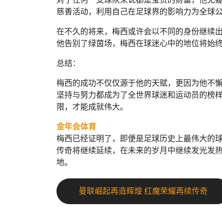
慈善活动，利用自己在足球界的影响力为全球
在不久的将来，梅西或许会以不同的身份继续
他告别了绿茵场，梅西在球迷心中的地位将始
总结：
梅西的成功不仅仅源于他的天赋，更因为他不
坚持与努力都成为了全世界球迷和运动员的榜
限，才能成就伟大。
金年会体育
梅西已经证明了，即便是足球历史上最伟大的
传奇将继续延续，在未来的岁月中继续发光发
地。
曼联崛起再造辉煌 红魔荣耀再续传奇