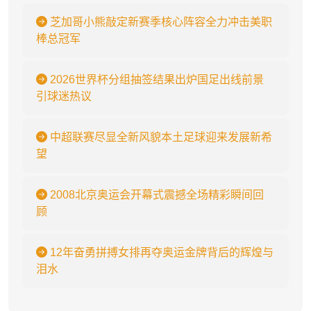
芝加哥小熊敲定新赛季核心阵容全力冲击美职
棒总冠军
2026世界杯分组抽签结果出炉国足出线前景
引球迷热议
中超联赛尽显全新风貌本土足球迎来发展新希
望
2008北京奥运会开幕式震撼全场精彩瞬间回
顾
12年奋勇拼搏女排再夺奥运金牌背后的辉煌与
泪水