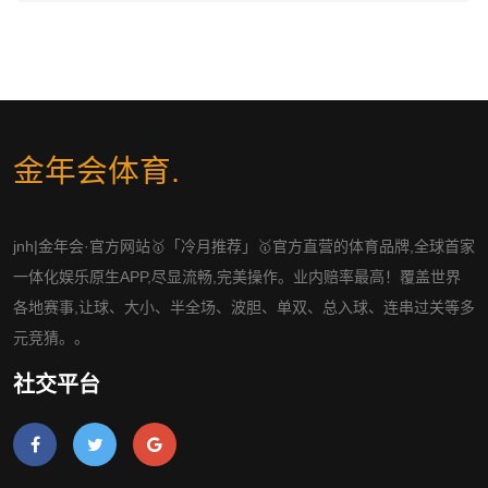
金年会体育
.
jnh|金年会·官方网站🥇「冷月推荐」🥇官方直营的体育品牌,全球首家
一体化娱乐原生APP,尽显流畅,完美操作。业内赔率最高！覆盖世界
各地赛事,让球、大小、半全场、波胆、单双、总入球、连串过关等多
元竞猜。。
社交平台