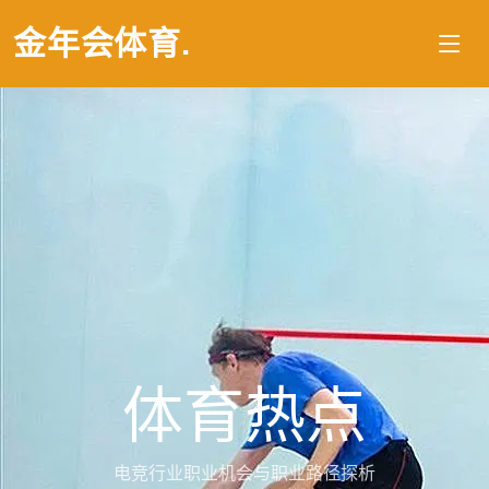
金年会体育
.
体育热点
电竞行业职业机会与职业路径探析