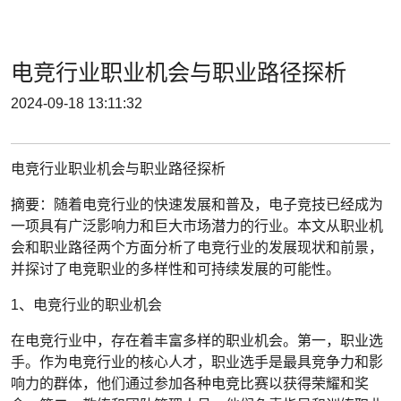
电竞行业职业机会与职业路径探析
2024-09-18 13:11:32
电竞行业职业机会与职业路径探析
摘要：随着电竞行业的快速发展和普及，电子竞技已经成为
一项具有广泛影响力和巨大市场潜力的行业。本文从职业机
会和职业路径两个方面分析了电竞行业的发展现状和前景，
并探讨了电竞职业的多样性和可持续发展的可能性。
1、电竞行业的职业机会
在电竞行业中，存在着丰富多样的职业机会。第一，职业选
手。作为电竞行业的核心人才，职业选手是最具竞争力和影
响力的群体，他们通过参加各种电竞比赛以获得荣耀和奖