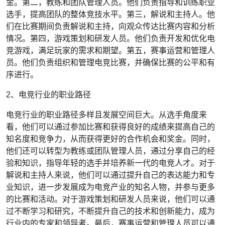
金。第二，教练和团队管理人员。他们负责指导和训练职业
选手，提高团队的整体竞技水平。第三，解说和主持人。他
们在比赛期间负责解说和主持，向观众传达比赛内容和分析
情况。第四，游戏策划和研发人员。他们负责开发和优化电
竞游戏，满足玩家的需求和期望。第五，赛事运营和管理人
员。他们负责组织和管理电竞比赛，并确保比赛的公平和有
序进行。
2、电竞行业的职业路径
电竞行业的职业路径多样且发展空间巨大。从选手角度来
看，他们可以通过参加比赛和获得良好的成绩来提高自己的
知名度和竞争力，从而获得更好的合作机会和奖金。同时，
他们还可以转型为教练或团队管理人员，通过分享自己的经
验和知识，指导年轻的选手并培养新一代的电竞人才。对于
解说和主持人来说，他们可以通过提升自己的表达能力和专
业知识，进一步发展成为电竞产业的知名人物，并参与更多
的比赛和活动。对于游戏策划和研发人员来说，他们可以通
过不断学习和研究，不断提升自己的技术和创新能力，成为
行业内的专家和领导者。最后，赛事运营和管理人员可以通