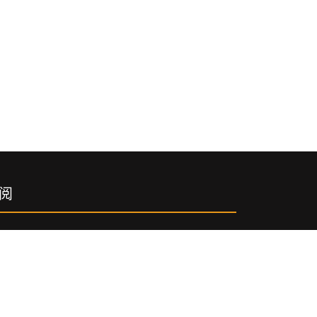
阅
阅我们的邮箱地址以获取最大的活动优惠力度哦!