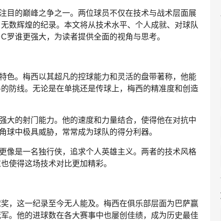
人注目的巅峰之争之一。两位球员不仅在技术与战术层面展
了无数辉煌的纪录。本文将从技术水平、个人成就、对球队
C罗谁更强大，为读者提供全面的视角与思考。
具特色。梅西以其超凡的控球能力和灵活的盘带著称，他能
手的防线。无论是在单挑还是传球上，梅西的精准度和创造
与强大的射门能力。他的速度和力量结合，使得他在对抗中
角球中极具威胁，常常成为球队的得分利器。
则更像是一名独行侠，追求个人英雄主义。两者的技术风格
这也使得这场技术对比更加精彩。
球奖，这一纪录至今无人能及。梅西在俱乐部层面为巴萨赢
冠军。他的进球数在各大赛事中也屡创佳绩，成为历史最佳