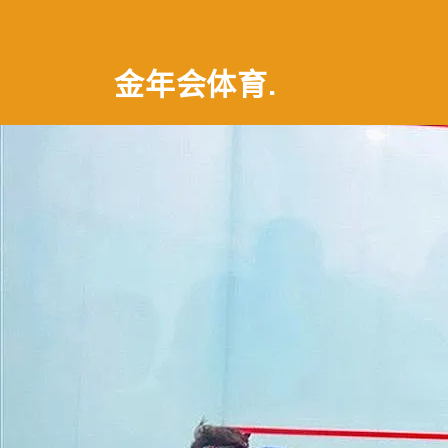
金年会体育
.