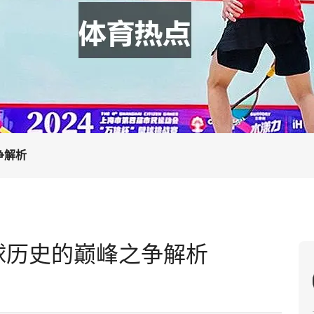
争解析
球历史的巅峰之争解析