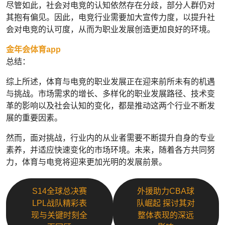
尽管如此，社会对电竞的认知依然存在分歧，部分人群仍对
其抱有偏见。因此，电竞行业需要加大宣传力度，以提升社
会对电竞的认可度，从而为职业发展创造更加良好的环境。
金年会体育app
总结：
综上所述，体育与电竞的职业发展正在迎来前所未有的机遇
与挑战。市场需求的增长、多样化的职业发展路径、技术变
革的影响以及社会认知的变化，都是推动这两个行业不断发
展的重要因素。
然而，面对挑战，行业内的从业者需要不断提升自身的专业
素养，并适应快速变化的市场环境。未来，随着各方共同努
力，体育与电竞将迎来更加光明的发展前景。
S14全球总决赛
外援助力CBA球
LPL战队精彩表
队崛起 探讨其对
现与关键时刻全
整体表现的深远