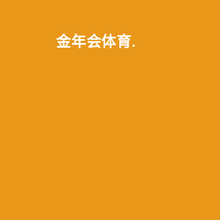
金年会体育
.