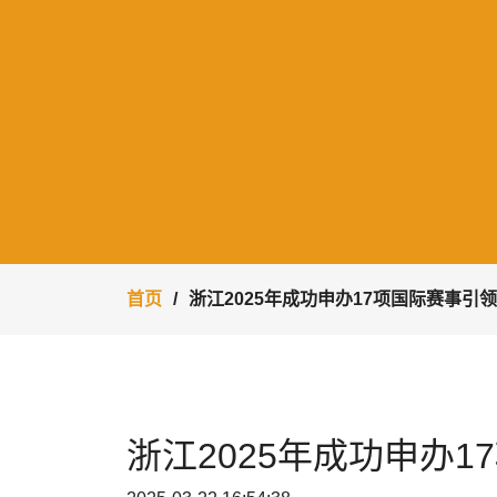
首页
浙江2025年成功申办17项国际赛事引
浙江2025年成功申办