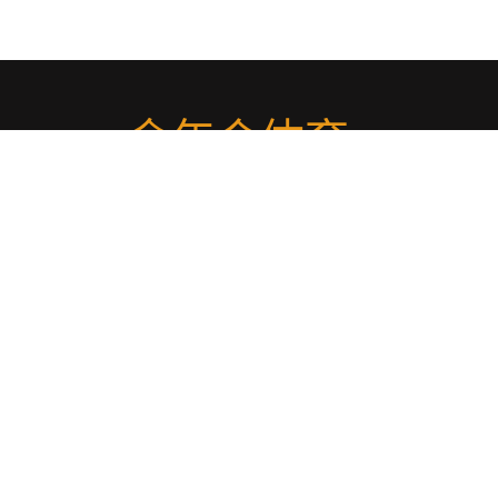
金年会体育
.
jnh|金年会·官方网站🥇「冷月推荐」🥇官方直营的体
牌,全球首家一体化娱乐原生APP,尽显流畅,完美操作。
内赔率最高！覆盖世界各地赛事,让球、大小、半全场
胆、单双、总入球、连串过关等多元竞猜。。
社交平台