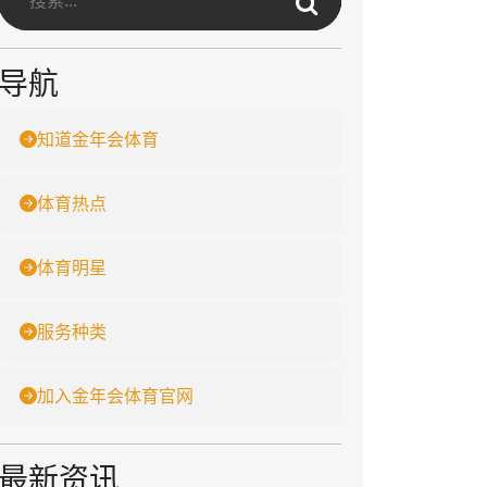
导航
知道金年会体育
体育热点
体育明星
服务种类
加入金年会体育官网
最新资讯