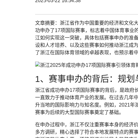
2025-03-22 16:54:38
文章摘要：浙江省作为中国重要的经济和文化大
功申办了17项国际赛事，标志着中国体育事业
江如何实现这一突破，具体包括赛事申办的准
设和人才培养、以及这些赛事如何推动浙江成
了浙江在国际体育领域的卓越表现，也预示着
1、赛事申办的背后：规划
浙江省成功申办17项国际赛事的背后，是政府
一直致力于推动体育产业的发展。在过去几年
升当地的国际影响力与知名度。例如，2021年
赛事为后续的大型国际赛事奠定了基础。
在申办过程中，浙江不仅注重赛事本身的经济
多方调研，精心选择了符合本地发展特点的赛