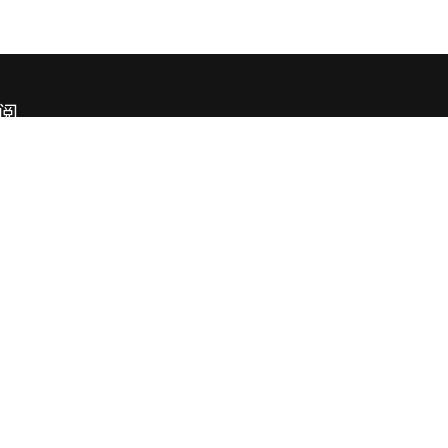
阅
阅我们的邮箱地址以获取最大的活动优惠力度哦!