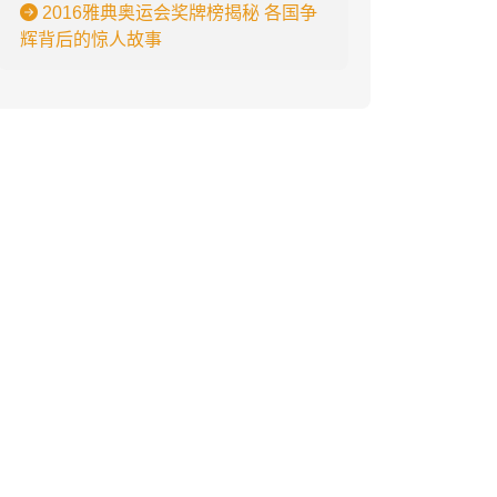
2016雅典奥运会奖牌榜揭秘 各国争
辉背后的惊人故事