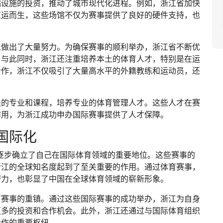
础设施的投资，推动了城市现代化进程。例如，浙江省加快
应运而生，这些场馆不仅为赛事提供了良好的硬件支持，也
上做出了大量努力。为确保赛事的顺利举办，浙江省不断优
。与此同时，浙江还注重培养本土的体育人才，特别是在运
合作，浙江不仅吸引了大量高水平的外籍教练和运动员，还
关的专业和课程，培养专业的体育管理人才。这些人才在赛
作用，为浙江成功申办国际赛事提供了人才保障。
国际化
省逐步确立了自己在国际体育领域的重要地位。这些赛事的
浙江的全球知名度起到了至关重要的作用。通过体育赛事，
潜力，也彰显了中国在全球体育领域的崭新形象。
育赛事的重镇。通过这些国际赛事的成功举办，浙江为自身
更多的投资和合作机会。此外，浙江还通过与国际体育组织
合作的重要枢纽。