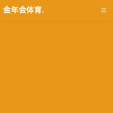
金年会体育
.