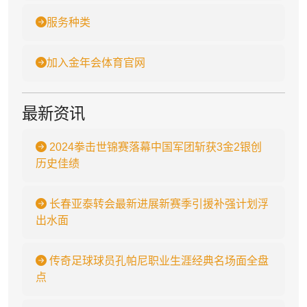
服务种类
加入金年会体育官网
最新资讯
2024拳击世锦赛落幕中国军团斩获3金2银创
历史佳绩
长春亚泰转会最新进展新赛季引援补强计划浮
出水面
传奇足球球员孔帕尼职业生涯经典名场面全盘
点