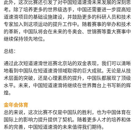
此外，这次比赛还引发了对中国短道速滑未来发展的深刻思
考。除了培养更多的世界级选手，中国还需要进一步提高短
道速滑项目的基础设施建设，并鼓励更多的科研人员和技术
专家加入到这项运动的提升工作中。随着赛事的举办和技术
的革新，中国队将会在未来的冬奥会、世锦赛等重大赛事中
继续保持领先地位。
总结：
通过此次短道速滑世巡赛北京站的双金表现，我们可以清晰
地看到中国队在短道速滑领域取得的巨大成就。无论是从技
术层面的突破，还是心理素质的提升，中国队都展现了顶级
水平。未来，中国短道速滑将继续在世界舞台上书写新的辉
煌。
金年会体育
总的来说，这次比赛不仅是中国队的胜利，也为中国体育在
国际上的影响力提升提供了契机。随着更多人才的培养和体
系的完善，中国短道速滑的未来值得我们期待。