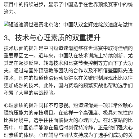
项目中的持续进步，显示了中国选手在世界顶级赛事中的统
治力。
3、技术与心理素质的双重提升
技术层面的提升是中国短道速滑能够在世巡赛中取得佳绩的
重要原因之一。近年来，中国队在技术训练上持续创新，尤
其是在起步反应、转弯技术和比赛节奏控制等方面下了大功
夫。通过与国外顶级教练团队的合作以及不断借鉴国际先进
技术，国内的短道速滑运动员得以在关键时刻展现出比以往
更加成熟的技术。此外，国内赛场的频繁实战也帮助选手们
积累了大量的实战经验。
心理素质的提升同样不可忽视。短道速滑是一项非常依赖心
理抗压能力的竞技项目。在这样一个高强度、极具对抗性的
比赛环境中，选手往往面临极大的心理压力。在北京站的比
赛中，中国选手能够在最后时刻保持冷静，正是他们强大心
理素质的体现。心理辅导与团队支持成为了选手们成功的关