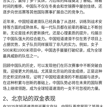
合实力，赢得了多个奖牌，为后续的辉煌奠定了基础。随着
时间的推移，中国队不仅在冬奥会和世锦赛中屡创佳绩，还
逐步向世巡赛等其他国际赛事扩展自己的竞争力。
近年来，中国短道速滑队已经具备了从选材、训练到战术安
排等方面的成熟体系。每一代队员都在前辈的基础上不断创
新，无论是技术的更新换代，还是心理素质的提升，均展示
了中国队强大的综合能力。中国短道速滑不仅在男子项目上
占据优势，女子队员同样展现了非凡的实力。例如，女子
500米和1000米项目中，中国选手屡屡打破纪录，成为全球
最具威胁的队伍之一。
回顾中国队的历史，可以发现他们在历次赛事中不断突破自
我，迎接更大的挑战。尤其是北京站的双金成绩，正是这种
历史积淀的体现，证明了中国短道速滑的不断超越与进步。
在这种积累与创新的基础上，中国队势必将在未来的国际赛
场上继续领跑，成为全球短道速滑的一支不可忽视的力量。
2、北京站的双金表现
在2025年短道速滑世巡赛北京站，中国队再度展现了其强大