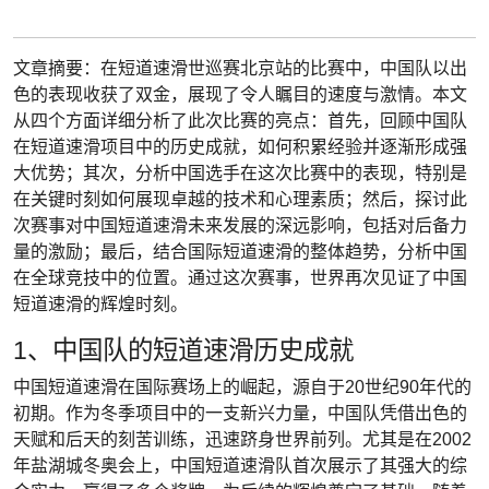
文章摘要：在短道速滑世巡赛北京站的比赛中，中国队以出
色的表现收获了双金，展现了令人瞩目的速度与激情。本文
从四个方面详细分析了此次比赛的亮点：首先，回顾中国队
在短道速滑项目中的历史成就，如何积累经验并逐渐形成强
大优势；其次，分析中国选手在这次比赛中的表现，特别是
在关键时刻如何展现卓越的技术和心理素质；然后，探讨此
次赛事对中国短道速滑未来发展的深远影响，包括对后备力
量的激励；最后，结合国际短道速滑的整体趋势，分析中国
在全球竞技中的位置。通过这次赛事，世界再次见证了中国
短道速滑的辉煌时刻。
1、中国队的短道速滑历史成就
中国短道速滑在国际赛场上的崛起，源自于20世纪90年代的
初期。作为冬季项目中的一支新兴力量，中国队凭借出色的
天赋和后天的刻苦训练，迅速跻身世界前列。尤其是在2002
年盐湖城冬奥会上，中国短道速滑队首次展示了其强大的综