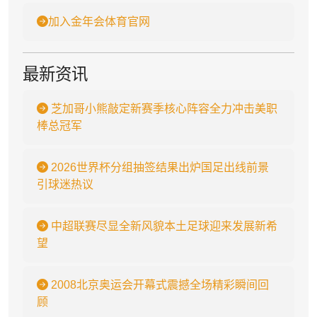
加入金年会体育官网
最新资讯
芝加哥小熊敲定新赛季核心阵容全力冲击美职
棒总冠军
2026世界杯分组抽签结果出炉国足出线前景
引球迷热议
中超联赛尽显全新风貌本土足球迎来发展新希
望
2008北京奥运会开幕式震撼全场精彩瞬间回
顾