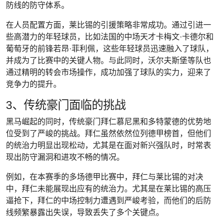
防线的防守体系。
在人员配置方面，莱比锡的引援策略非常成功。通过引进一
些高潜力的年轻球员，比如法国的中场天才卡梅文·卡德尔和
葡萄牙的前锋若昂·菲利佩，这些年轻球员迅速融入了球队，
并成为了比赛中的关键人物。与此同时，沃尔夫斯堡等队也
通过精明的转会市场操作，成功加强了球队的实力，迎来了
竞争力的提升。
3、传统豪门面临的挑战
黑马崛起的同时，传统豪门拜仁慕尼黑和多特蒙德的优势地
位受到了严峻的挑战。拜仁虽然依然位列德甲榜首，但他们
的统治力明显出现松动，尤其是在面对新兴强队时，时常表
现出防守漏洞和进攻不畅的情况。
例如，在本赛季的多场德甲比赛中，拜仁与莱比锡的对决
中，拜仁未能展现出应有的统治力。尤其是在莱比锡的高压
逼抢下，拜仁的中场控制力遭遇到严峻考验，而他们的后防
线频繁暴露出失误，导致丢失了多个关键点。