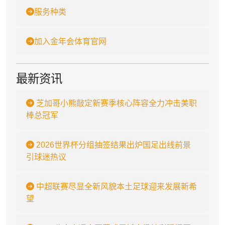
服务种类
加入金年会体育官网
最新资讯
芝加哥小熊敲定新赛季核心阵容全力冲击美职
棒总冠军
2026世界杯分组抽签结果出炉国足出线前景
引球迷热议
中超联赛尽显全新风貌本土足球迎来发展新希
望