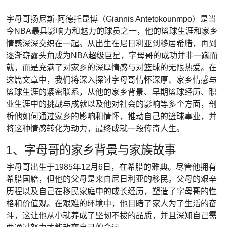
字母哥扬尼斯·阿德托昆博（Giannis Antetokounmpo）是当
今NBA最具影响力和魅力的球员之一，他的篮球生涯和家乡
情感深深交织在一起。从出生在尼日利亚到移居希腊，再到
逐渐崭露头角成为NBA超级巨星，字母哥的成功并非一蹴而
就，而是充满了对家乡的深厚情感与对篮球的无限热爱。在
这篇文章中，我们将深入探讨字母哥情怀深厚、家乡情感与
篮球生涯的紧密联系，从他的家乡背景、早期篮球经历、职
业生涯中的挑战与成就以及他对社会的影响等多个方面，剖
析他如何通过家乡的影响和情怀，推动自己的篮球事业，并
将这种情感转化为动力，最终成就一段传奇人生。
1、字母哥的家乡背景与家族故事
字母哥出生于1985年12月6日，在希腊的雅典。尽管他拥有
希腊国籍，但他的父母是来自尼日利亚的移民。父母的艰辛
历程以及自己在移民家庭中的成长经历，塑造了字母哥的性
格和价值观。在艰难的环境中，他目睹了家人为了生活的奋
斗，这让他从小就养成了坚韧不拔的品质，并且深知自己需