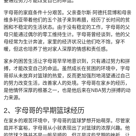
要通过努力才能改变自己的命运。
字母哥的家庭条件十分艰苦。父亲查尔斯·阿德托昆博和母亲
维多利亚带着他们的五个孩子来到希腊，经历了长时间的贫
困和不稳定的生活状态。由于没有稳定的工作，字母哥的父
母只能通过偶尔的零工维持生计。字母哥曾经谈到，他的父
母经常为生计奔波，家里的经济状况让他们吃不饱，穿不
暖，但这也培养了他对家人深厚的情感和责任感。
家乡的困苦生活让字母哥早早地意识到，只有通过努力和拼
搏，才能改变自己的命运。虽然成长在贫困的环境中，字母
哥却从未放弃对篮球的热爱，反而更加强烈地渴望通过自己
的努力改变生活，改善家人的处境。字母哥在家乡的经历，
是他情怀深厚的根基之一，也是他后来在NBA努力拼搏的动
力来源。
2、字母哥的早期篮球经历
在家乡的艰苦环境中，字母哥的篮球梦想开始萌芽。尽管家
庭并不富裕，字母哥从小就表现出了对篮球的浓厚兴趣。他
的篮球之路并不是一帆风顺的，但正是这些早期的挫折，让