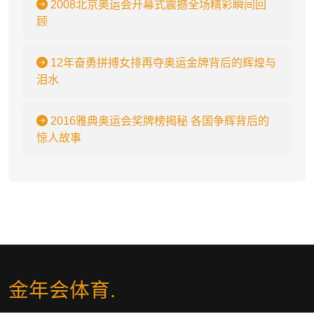
2008北京奥运会开幕式震撼全场精彩瞬间回
顾
12年奋勇拼搏女排再夺奥运金牌背后的辉煌与
泪水
2016雅典奥运会奖牌榜揭秘 各国争辉背后的
惊人故事
金年会体育
.