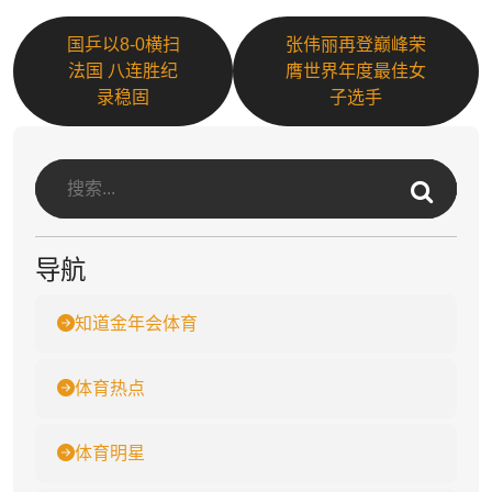
国乒以8-0横扫
张伟丽再登巅峰荣
法国 八连胜纪
膺世界年度最佳女
录稳固
子选手
导航
知道金年会体育
体育热点
体育明星