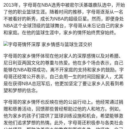
2013年，字母哥在NBA选秀中被密尔沃基雄鹿队选中，开始
了他的职业篮球生涯。随着时间的推移，字母哥逐渐从一名
不被看好的新秀，成长为NBA的超级巨星。然而，即便身处
NBA这个全球顶级的篮球舞台，字母哥从未忘记自己的家乡
和家庭。在他的篮球生涯中，家乡的情怀始终贯穿始终。
字母哥的家乡情怀体现在他对家人的深厚感情以及对希腊、
尼日利亚两国文化的尊重与热爱。他在多个场合表示，自己
能够在NBA取得成功，离不开家庭的支持和家乡的鼓励。字
母哥还经常公开表示，自己会用一生的时间回报家人，尤其
是在获得NBA总冠军后，他更加坚定了要让家乡人民看到希
望和梦想的信念。
字母哥的家乡情怀也反映在他的公益行动上。他经常通过捐
赠和慈善活动，回馈那些曾经帮助过他的人和地方。例如，
他为家乡的孩子们提供了篮球训练设施和机会，希望能够激
发他们追求梦想的热情。此外，字母哥还积极参与各类社会