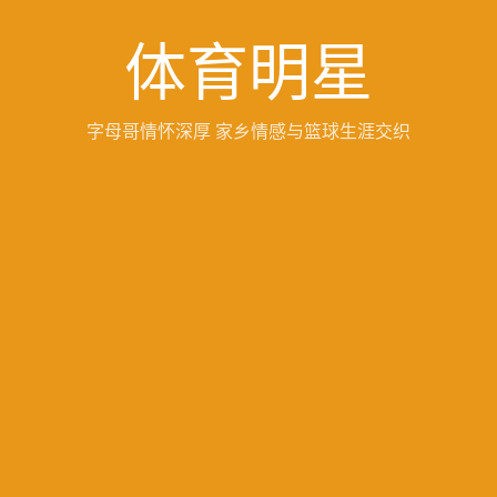
体育明星
字母哥情怀深厚 家乡情感与篮球生涯交织