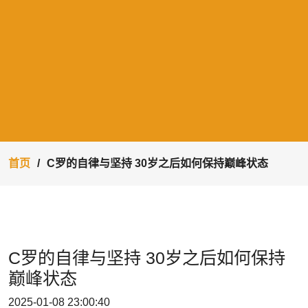
首页
C罗的自律与坚持 30岁之后如何保持巅峰状态
C罗的自律与坚持 30岁之后如何保持
巅峰状态
2025-01-08 23:00:40