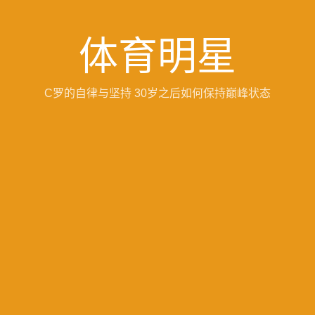
体育明星
C罗的自律与坚持 30岁之后如何保持巅峰状态