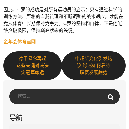
因此，C罗的成功是对所有运动员的启示：只有通过科学的
训练方法、严格的自我管理和不断调整的战术适应，才能在
竞技体育中长期保持竞争力。C罗的坚持和自律，正是他能
够突破极限，保持巅峰状态的关键。
金年会体育官网
德甲悬念再起
中超新变化引发热
这些关键对决决
议 球迷如何看待
定冠军命运
联赛发展趋势
导航