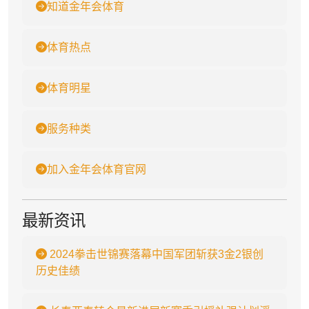
知道金年会体育
体育热点
体育明星
服务种类
加入金年会体育官网
最新资讯
2024拳击世锦赛落幕中国军团斩获3金2银创
历史佳绩