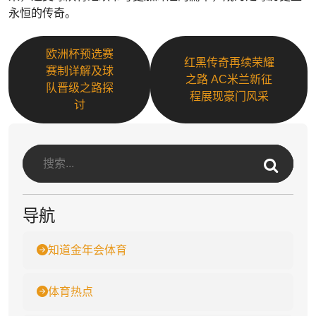
永恒的传奇。
欧洲杯预选赛
红黑传奇再续荣耀
赛制详解及球
之路 AC米兰新征
队晋级之路探
程展现豪门风采
讨
导航
知道金年会体育
体育热点