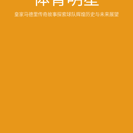
皇家马德里传奇故事探索球队辉煌历史与未来展望