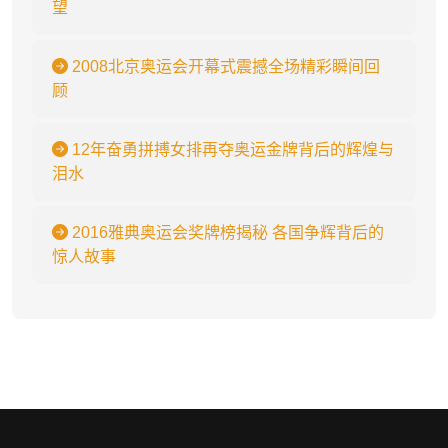
望
2008北京奥运会开幕式震撼全场精彩瞬间回
顾
12年奋勇拼搏女排再夺奥运金牌背后的辉煌与
泪水
2016雅典奥运会奖牌榜揭秘 各国争辉背后的
惊人故事