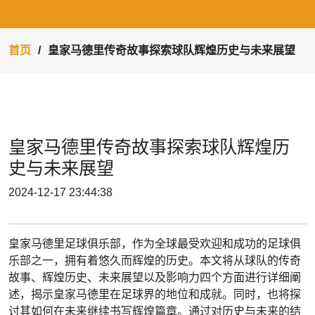
首页
皇家马德里传奇故事探索球队辉煌历史与未来展望
皇家马德里传奇故事探索球队辉煌历
史与未来展望
2024-12-17 23:44:38
皇家马德里足球俱乐部，作为全球最受欢迎和成功的足球俱
乐部之一，拥有着悠久而辉煌的历史。本文将从球队的传奇
故事、辉煌历史、未来展望以及影响力四个方面进行详细阐
述，揭示皇家马德里在足球界的地位和成就。同时，也将探
讨其如何在未来继续书写辉煌篇章。通过对历史与未来的结