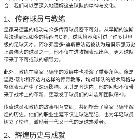
合，我们可以更深入地理解这支球队的精神与文化。
1、传奇球员与教练
皇家马德里的成功与众多传奇球员密不可分。从早期的迪斯
蒂法诺到现如今的梅西与C罗，球队培养和引进了许多世界
级的足球天才。阿尔弗雷多·迪斯蒂法诺被认为是俱乐部历史
上最伟大的球员之一，他不仅在进攻端表现出色，更为球队
带来了不可或缺的领导力。
此外，教练在皇家马德里的发展中也扮演了重要角色。像是
温尼·瑞尔和齐达内这样的传奇教练，均对球队的战术风格与
整体表现产生了深远影响。尤其是齐达内，他的回归不仅带
来了战术上的革新，更激发了球员们的斗志和团队精神。
传奇球员和教练的故事相互交织，共同塑造了皇家马德里辉
煌的历史。他们的职业生涯不仅让球迷铭记，也为年轻球员
树立了榜样，激励着一代又一代的足球热爱者。
2、辉煌历史与成就