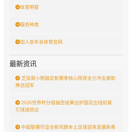
体育明星
服务种类
加入金年会体育官网
最新资讯
芝加哥小熊敲定新赛季核心阵容全力冲击美职
棒总冠军
2026世界杯分组抽签结果出炉国足出线前景
引球迷热议
中超联赛尽显全新风貌本土足球迎来发展新希